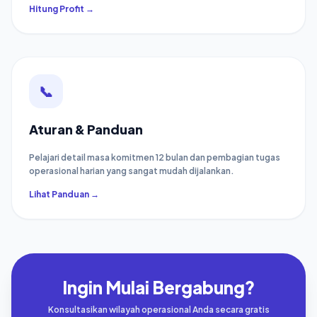
Hitung Profit →
📞
Aturan & Panduan
Pelajari detail masa komitmen 12 bulan dan pembagian tugas
operasional harian yang sangat mudah dijalankan.
Lihat Panduan →
Ingin Mulai Bergabung?
Konsultasikan wilayah operasional Anda secara gratis